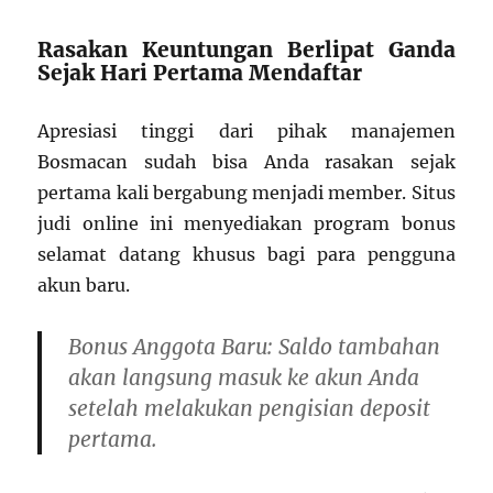
Rasakan Keuntungan Berlipat Ganda
Sejak Hari Pertama Mendaftar
Apresiasi tinggi dari pihak manajemen
Bosmacan sudah bisa Anda rasakan sejak
pertama kali bergabung menjadi member. Situs
judi online ini menyediakan program bonus
selamat datang khusus bagi para pengguna
akun baru.
Bonus Anggota Baru:
Saldo tambahan
akan langsung masuk ke akun Anda
setelah melakukan pengisian deposit
pertama.