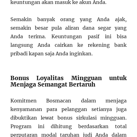
keuntungan akan masuk ke akun Anda.
Semakin banyak orang yang Anda ajak,
semakin besar pula aliran dana segar yang
Anda terima. Keuntungan pasif ini bisa
langsung Anda cairkan ke rekening bank
pribadi kapan saja Anda inginkan.
Bonus Loyalitas Mingguan untuk
Menjaga Semangat Bertaruh
Komitmen Bosmacan dalam menjaga
kenyamanan para pelanggan setianya juga
dibuktikan lewat bonus sirkulasi mingguan.
Program ini dihitung berdasarkan total
perputaran modal taruhan judi Anda dalam