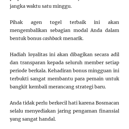
jangka waktu satu minggu.
Pihak agen togel terbaik ini akan
mengembalikan sebagian modal Anda dalam
bentuk bonus
cashback
menarik.
Hadiah loyalitas ini akan dibagikan secara adil
dan transparan kepada seluruh member setiap
periode berkala. Kehadiran bonus mingguan ini
terbukti sangat membantu para pemain untuk
bangkit kembali merancang strategi baru.
Anda tidak perlu berkecil hati karena Bosmacan
selalu menyediakan jaring pengaman finansial
yang sangat handal.