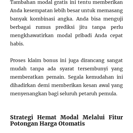
Tambahan modal gratis ini tentu memberikan
Anda kesempatan lebih besar untuk memasang
banyak kombinasi angka. Anda bisa menguji
berbagai rumus prediksi jitu tanpa perlu
mengkhawatirkan modal pribadi Anda cepat
habis.
Proses klaim bonus ini juga dirancang sangat
mudah tanpa ada syarat tersembunyi yang
memberatkan pemain. Segala kemudahan ini
dihadirkan demi memberikan kesan awal yang
menyenangkan bagi seluruh petaruh pemula.
Strategi Hemat Modal Melalui Fitur
Potongan Harga Otomatis