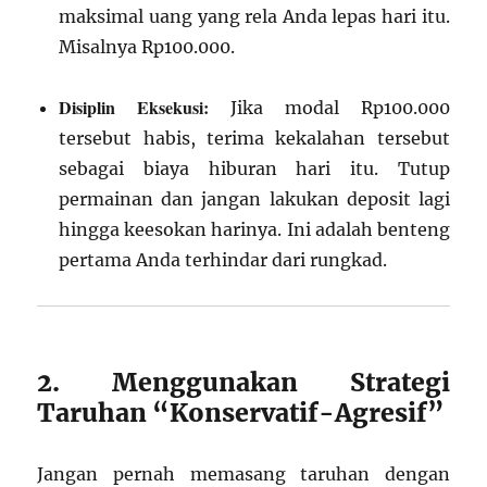
maksimal uang yang rela Anda lepas hari itu.
Misalnya Rp100.000.
Disiplin Eksekusi:
Jika modal Rp100.000
tersebut habis, terima kekalahan tersebut
sebagai biaya hiburan hari itu. Tutup
permainan dan jangan lakukan deposit lagi
hingga keesokan harinya. Ini adalah benteng
pertama Anda terhindar dari rungkad.
2. Menggunakan Strategi
Taruhan “Konservatif-Agresif”
Jangan pernah memasang taruhan dengan