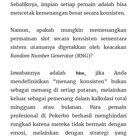
Sebaliknya, impian setiap pemain adalah bisa
mencetak kemenangan besar secara konsisten.
Namun, apakah mungkin memenangkan
permainan slot secara konsisten sementara
sistem utamanya digerakkan oleh keacakan
Random Number Generator
(RNG)?
bisa
Jawabannya adalah
, jika Anda
mendefinisikan “menang konsisten” bukan
sebagai menang di setiap putaran, melainkan
keluar sebagai pemenang dalam kalkulasi total
mingguan atau bulanan. Para pemain
profesional di Pokerbo berhasil menghindari
rungkad karena mereka tidak bermain dengan
emosi, melainkan dengan strategi yang