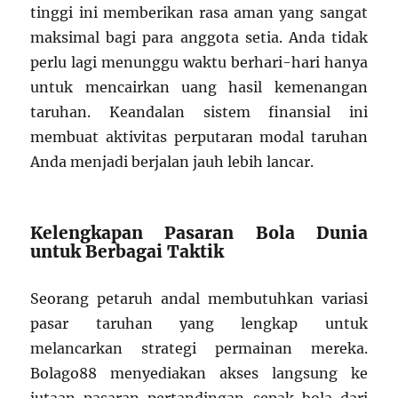
tinggi ini memberikan rasa aman yang sangat
maksimal bagi para anggota setia. Anda tidak
perlu lagi menunggu waktu berhari-hari hanya
untuk mencairkan uang hasil kemenangan
taruhan. Keandalan sistem finansial ini
membuat aktivitas perputaran modal taruhan
Anda menjadi berjalan jauh lebih lancar.
Kelengkapan Pasaran Bola Dunia
untuk Berbagai Taktik
Seorang petaruh andal membutuhkan variasi
pasar taruhan yang lengkap untuk
melancarkan strategi permainan mereka.
Bolago88 menyediakan akses langsung ke