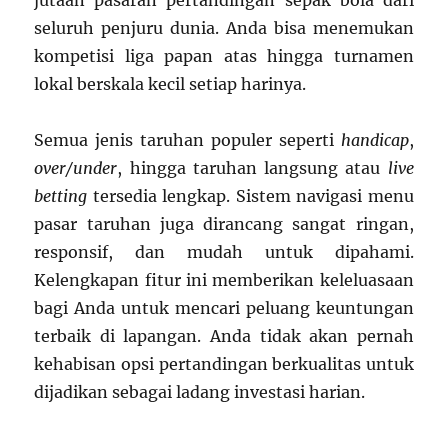
jutaan pasaran pertandingan sepak bola dari
seluruh penjuru dunia. Anda bisa menemukan
kompetisi liga papan atas hingga turnamen
lokal berskala kecil setiap harinya.
Semua jenis taruhan populer seperti
handicap
,
over/under
, hingga taruhan langsung atau
live
betting
tersedia lengkap. Sistem navigasi menu
pasar taruhan juga dirancang sangat ringan,
responsif, dan mudah untuk dipahami.
Kelengkapan fitur ini memberikan keleluasaan
bagi Anda untuk mencari peluang keuntungan
terbaik di lapangan. Anda tidak akan pernah
kehabisan opsi pertandingan berkualitas untuk
dijadikan sebagai ladang investasi harian.