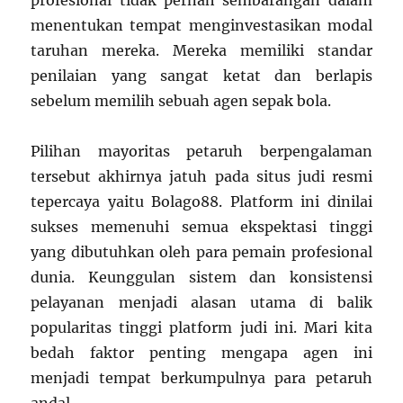
profesional tidak pernah sembarangan dalam
menentukan tempat menginvestasikan modal
taruhan mereka. Mereka memiliki standar
penilaian yang sangat ketat dan berlapis
sebelum memilih sebuah agen sepak bola.
Pilihan mayoritas petaruh berpengalaman
tersebut akhirnya jatuh pada situs judi resmi
tepercaya yaitu Bolago88. Platform ini dinilai
sukses memenuhi semua ekspektasi tinggi
yang dibutuhkan oleh para pemain profesional
dunia. Keunggulan sistem dan konsistensi
pelayanan menjadi alasan utama di balik
popularitas tinggi platform judi ini. Mari kita
bedah faktor penting mengapa agen ini
menjadi tempat berkumpulnya para petaruh