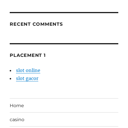
RECENT COMMENTS
PLACEMENT 1
slot online
slot gacor
Home
casino