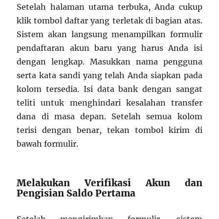
Setelah halaman utama terbuka, Anda cukup
klik tombol daftar yang terletak di bagian atas.
Sistem akan langsung menampilkan formulir
pendaftaran akun baru yang harus Anda isi
dengan lengkap. Masukkan nama pengguna
serta kata sandi yang telah Anda siapkan pada
kolom tersedia. Isi data bank dengan sangat
teliti untuk menghindari kesalahan transfer
dana di masa depan. Setelah semua kolom
terisi dengan benar, tekan tombol kirim di
bawah formulir.
Melakukan Verifikasi Akun dan
Pengisian Saldo Pertama