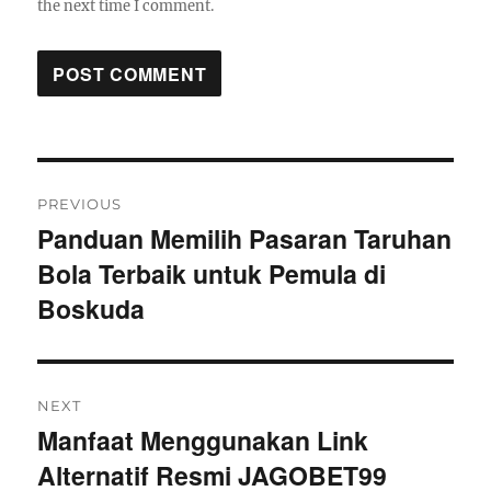
the next time I comment.
Post
PREVIOUS
navigation
Panduan Memilih Pasaran Taruhan
Previous
Bola Terbaik untuk Pemula di
post:
Boskuda
NEXT
Manfaat Menggunakan Link
Next
Alternatif Resmi JAGOBET99
post: