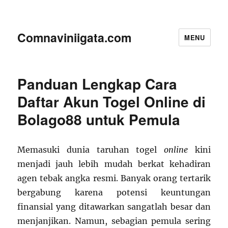
Comnaviniigata.com
MENU
Panduan Lengkap Cara
Daftar Akun Togel Online di
Bolago88 untuk Pemula
Memasuki dunia taruhan togel
online
kini
menjadi jauh lebih mudah berkat kehadiran
agen tebak angka resmi. Banyak orang tertarik
bergabung karena potensi keuntungan
finansial yang ditawarkan sangatlah besar dan
menjanjikan. Namun, sebagian pemula sering