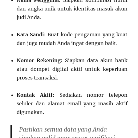
Nama Pengguna:
Siapkan kombinasi huruf
dan angka unik untuk identitas masuk akun
judi Anda.
Kata Sandi:
Buat kode pengaman yang kuat
dan juga mudah Anda ingat dengan baik.
Nomor Rekening:
Siapkan data akun bank
atau dompet digital aktif untuk keperluan
proses transaksi.
Kontak Aktif:
Sediakan nomor telepon
seluler dan alamat email yang masih aktif
digunakan.
Pastikan semua data yang Anda