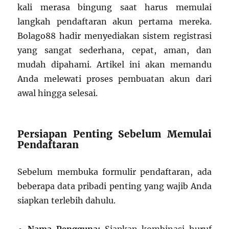
kali merasa bingung saat harus memulai
langkah pendaftaran akun pertama mereka.
Bolago88 hadir menyediakan sistem registrasi
yang sangat sederhana, cepat, aman, dan
mudah dipahami. Artikel ini akan memandu
Anda melewati proses pembuatan akun dari
awal hingga selesai.
Persiapan Penting Sebelum Memulai
Pendaftaran
Sebelum membuka formulir pendaftaran, ada
beberapa data pribadi penting yang wajib Anda
siapkan terlebih dahulu.