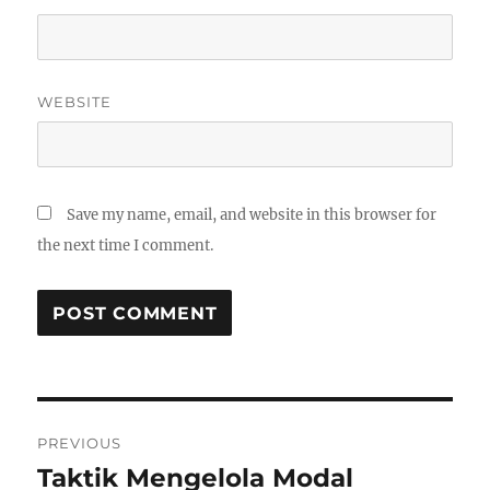
WEBSITE
Save my name, email, and website in this browser for
the next time I comment.
Post
PREVIOUS
navigation
Taktik Mengelola Modal
Previous