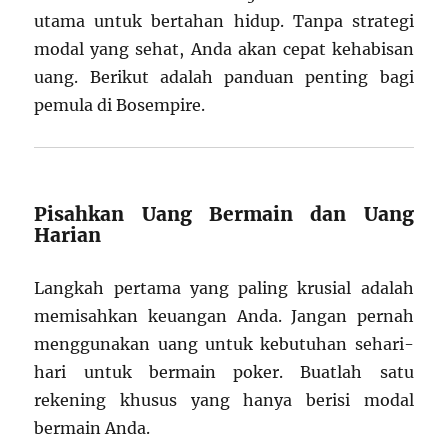
utama untuk bertahan hidup. Tanpa strategi
modal yang sehat, Anda akan cepat kehabisan
uang. Berikut adalah panduan penting bagi
pemula di Bosempire.
Pisahkan Uang Bermain dan Uang
Harian
Langkah pertama yang paling krusial adalah
memisahkan keuangan Anda. Jangan pernah
menggunakan uang untuk kebutuhan sehari-
hari untuk bermain poker. Buatlah satu
rekening khusus yang hanya berisi modal
bermain Anda.