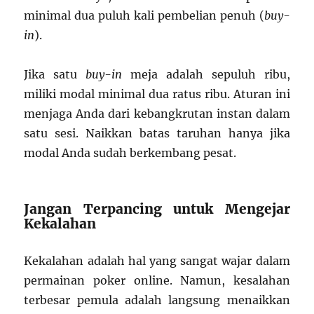
minimal dua puluh kali pembelian penuh (
buy-
in
).
Jika satu
buy-in
meja adalah sepuluh ribu,
miliki modal minimal dua ratus ribu. Aturan ini
menjaga Anda dari kebangkrutan instan dalam
satu sesi. Naikkan batas taruhan hanya jika
modal Anda sudah berkembang pesat.
Jangan Terpancing untuk Mengejar
Kekalahan
Kekalahan adalah hal yang sangat wajar dalam
permainan poker online. Namun, kesalahan
terbesar pemula adalah langsung menaikkan