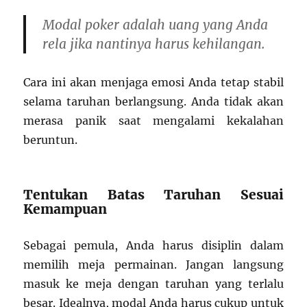
Modal poker adalah uang yang Anda
rela jika nantinya harus kehilangan.
Cara ini akan menjaga emosi Anda tetap stabil
selama taruhan berlangsung. Anda tidak akan
merasa panik saat mengalami kekalahan
beruntun.
Tentukan Batas Taruhan Sesuai
Kemampuan
Sebagai pemula, Anda harus disiplin dalam
memilih meja permainan. Jangan langsung
masuk ke meja dengan taruhan yang terlalu
besar. Idealnya, modal Anda harus cukup untuk