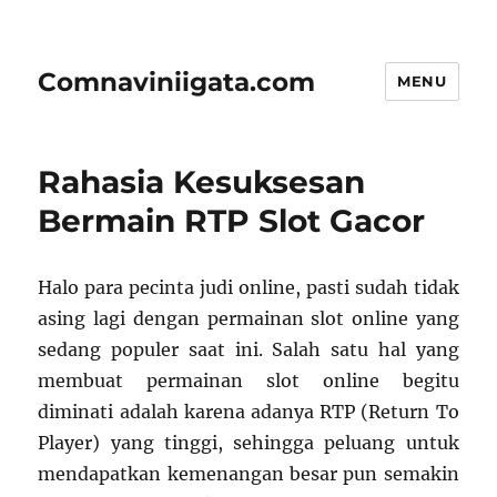
Comnaviniigata.com
MENU
Rahasia Kesuksesan
Bermain RTP Slot Gacor
Halo para pecinta judi online, pasti sudah tidak
asing lagi dengan permainan slot online yang
sedang populer saat ini. Salah satu hal yang
membuat permainan slot online begitu
diminati adalah karena adanya RTP (Return To
Player) yang tinggi, sehingga peluang untuk
mendapatkan kemenangan besar pun semakin