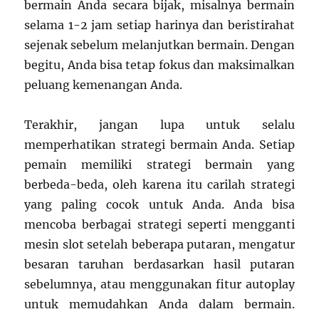
bermain Anda secara bijak, misalnya bermain
selama 1-2 jam setiap harinya dan beristirahat
sejenak sebelum melanjutkan bermain. Dengan
begitu, Anda bisa tetap fokus dan maksimalkan
peluang kemenangan Anda.
Terakhir, jangan lupa untuk selalu
memperhatikan strategi bermain Anda. Setiap
pemain memiliki strategi bermain yang
berbeda-beda, oleh karena itu carilah strategi
yang paling cocok untuk Anda. Anda bisa
mencoba berbagai strategi seperti mengganti
mesin slot setelah beberapa putaran, mengatur
besaran taruhan berdasarkan hasil putaran
sebelumnya, atau menggunakan fitur autoplay
untuk memudahkan Anda dalam bermain.