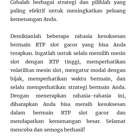
Cobalah berbagai strategi dan pilihlah yang
paling efektif untuk meningkatkan peluang
kemenangan Anda.
Demikianlah beberapa rahasia kesuksesan
bermain RTP slot gacor yang bisa Anda
terapkan. Ingatlah untuk selalu memilih mesin
slot dengan RTP tinggi, memperhatikan
volatilitas mesin slot, mengatur modal dengan
bijak, memperhatikan waktu bermain, dan
selalu memperhatikan strategi bermain Anda.
Dengan menerapkan rahasia-rahasia ini,
diharapkan Anda bisa meraih kesuksesan
dalam bermain RTP slot gacor dan
mendapatkan kemenangan besar. Selamat
mencoba dan semoga berhasil!