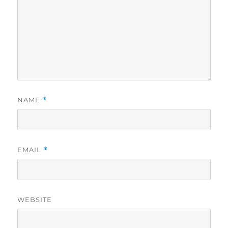
NAME
*
EMAIL
*
WEBSITE