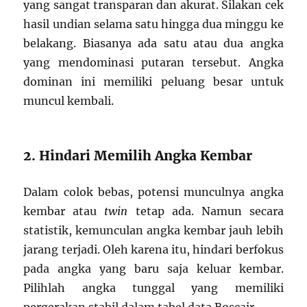
yang sangat transparan dan akurat. Silakan cek
hasil undian selama satu hingga dua minggu ke
belakang. Biasanya ada satu atau dua angka
yang mendominasi putaran tersebut. Angka
dominan ini memiliki peluang besar untuk
muncul kembali.
2. Hindari Memilih Angka Kembar
Dalam colok bebas, potensi munculnya angka
kembar atau
twin
tetap ada. Namun secara
statistik, kemunculan angka kembar jauh lebih
jarang terjadi. Oleh karena itu, hindari berfokus
pada angka yang baru saja keluar kembar.
Pilihlah angka tunggal yang memiliki