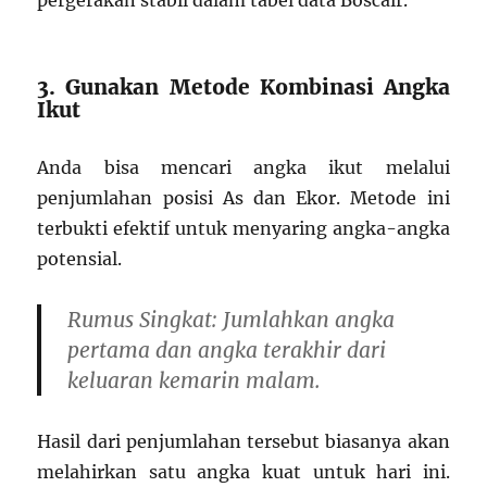
pergerakan stabil dalam tabel data Boscair.
3. Gunakan Metode Kombinasi Angka
Ikut
Anda bisa mencari angka ikut melalui
penjumlahan posisi As dan Ekor. Metode ini
terbukti efektif untuk menyaring angka-angka
potensial.
Rumus Singkat:
Jumlahkan angka
pertama dan angka terakhir dari
keluaran kemarin malam.
Hasil dari penjumlahan tersebut biasanya akan
melahirkan satu angka kuat untuk hari ini.