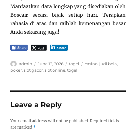
Manfaatkan data lengkap yang disediakan oleh
Boscair secara bijak setiap hari. Terapkan
rahasia di atas dan raihlah kemenangan besar
Anda sekarang juga!
Post
Share
Share
Author
Posted
Categories
Tags
admin
June 12, 2026
togel
casino
,
judi bola
,
on
poker
,
slot gacor
,
slot online
,
togel
Leave a Reply
Your email address will not be published.
Required fields
are marked
*