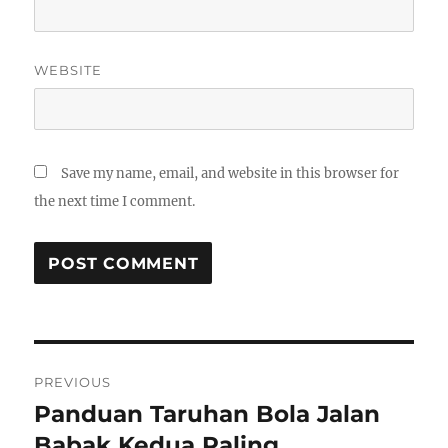
WEBSITE
Save my name, email, and website in this browser for
the next time I comment.
Post
PREVIOUS
navigation
Panduan Taruhan Bola Jalan
Previous
post:
Babak Kedua Paling