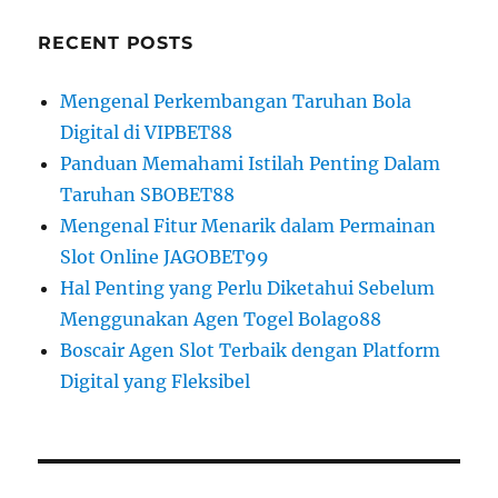
RECENT POSTS
Mengenal Perkembangan Taruhan Bola
Digital di VIPBET88
Panduan Memahami Istilah Penting Dalam
Taruhan SBOBET88
Mengenal Fitur Menarik dalam Permainan
Slot Online JAGOBET99
Hal Penting yang Perlu Diketahui Sebelum
Menggunakan Agen Togel Bolago88
Boscair Agen Slot Terbaik dengan Platform
Digital yang Fleksibel