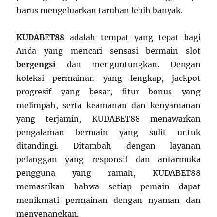
harus mengeluarkan taruhan lebih banyak.
KUDABET88
adalah tempat yang tepat bagi
Anda yang mencari sensasi bermain slot
bergengsi
dan menguntungkan. Dengan
koleksi permainan yang lengkap, jackpot
progresif yang besar, fitur bonus yang
melimpah, serta keamanan dan kenyamanan
yang terjamin, KUDABET88 menawarkan
pengalaman bermain yang sulit untuk
ditandingi. Ditambah dengan layanan
pelanggan yang responsif dan antarmuka
pengguna yang ramah, KUDABET88
memastikan bahwa setiap pemain dapat
menikmati permainan dengan nyaman dan
menyenangkan.