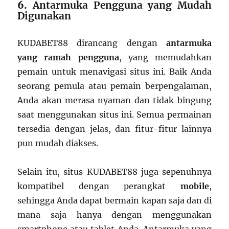
6.
Antarmuka Pengguna yang Mudah
Digunakan
KUDABET88 dirancang dengan
antarmuka
yang ramah pengguna
, yang memudahkan
pemain untuk menavigasi situs ini. Baik Anda
seorang pemula atau pemain berpengalaman,
Anda akan merasa nyaman dan tidak bingung
saat menggunakan situs ini. Semua permainan
tersedia dengan jelas, dan fitur-fitur lainnya
pun mudah diakses.
Selain itu, situs KUDABET88 juga sepenuhnya
kompatibel dengan perangkat
mobile
,
sehingga Anda dapat bermain kapan saja dan di
mana saja hanya dengan menggunakan