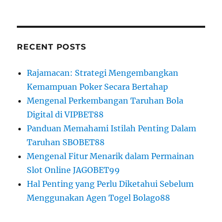
RECENT POSTS
Rajamacan: Strategi Mengembangkan
Kemampuan Poker Secara Bertahap
Mengenal Perkembangan Taruhan Bola
Digital di VIPBET88
Panduan Memahami Istilah Penting Dalam
Taruhan SBOBET88
Mengenal Fitur Menarik dalam Permainan
Slot Online JAGOBET99
Hal Penting yang Perlu Diketahui Sebelum
Menggunakan Agen Togel Bolago88