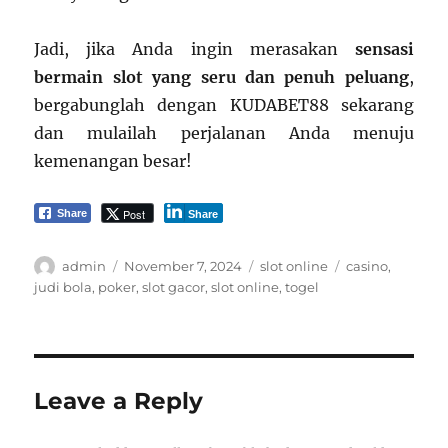
Jadi, jika Anda ingin merasakan
sensasi
bermain slot yang seru dan penuh peluang
,
bergabunglah dengan KUDABET88 sekarang
dan mulailah perjalanan Anda menuju
kemenangan besar!
Post
Share
Share
Author
Posted
Categories
Tags
admin
November 7, 2024
slot online
casino
,
on
judi bola
,
poker
,
slot gacor
,
slot online
,
togel
Leave a Reply