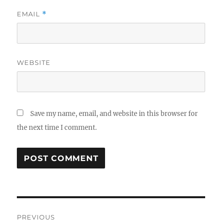
EMAIL
*
WEBSITE
Save my name, email, and website in this browser for
the next time I comment.
Post
PREVIOUS