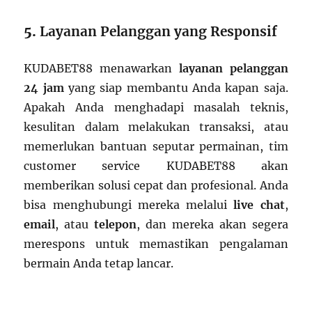
5.
Layanan Pelanggan yang Responsif
KUDABET88 menawarkan
layanan pelanggan
24 jam
yang siap membantu Anda kapan saja.
Apakah Anda menghadapi masalah teknis,
kesulitan dalam melakukan transaksi, atau
memerlukan bantuan seputar permainan, tim
customer service KUDABET88 akan
memberikan solusi cepat dan profesional. Anda
bisa menghubungi mereka melalui
live chat
,
email
, atau
telepon
, dan mereka akan segera
merespons untuk memastikan pengalaman
bermain Anda tetap lancar.