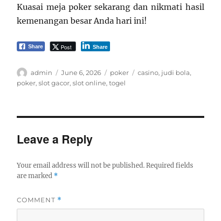
Kuasai meja poker sekarang dan nikmati hasil
kemenangan besar Anda hari ini!
Post
Share
Share
Author
Posted
Categories
Tags
admin
June 6, 2026
poker
casino
,
judi bola
,
on
poker
,
slot gacor
,
slot online
,
togel
Leave a Reply
Your email address will not be published.
Required fields
are marked
*
COMMENT
*