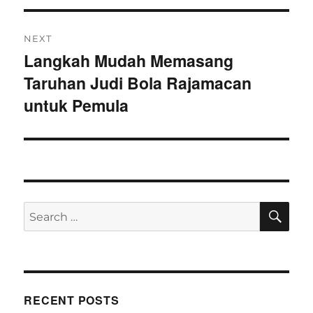
NEXT
Langkah Mudah Memasang
Next
Taruhan Judi Bola Rajamacan
post:
untuk Pemula
SE
Search
for:
RECENT POSTS