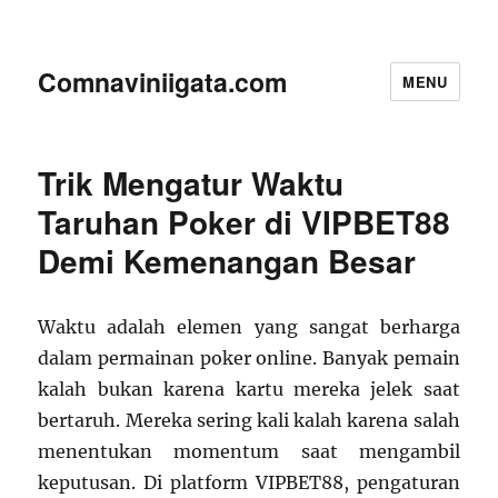
Comnaviniigata.com
MENU
Trik Mengatur Waktu
Taruhan Poker di VIPBET88
Demi Kemenangan Besar
Waktu adalah elemen yang sangat berharga
dalam permainan poker online. Banyak pemain
kalah bukan karena kartu mereka jelek saat
bertaruh. Mereka sering kali kalah karena salah
menentukan momentum saat mengambil
keputusan. Di platform VIPBET88, pengaturan